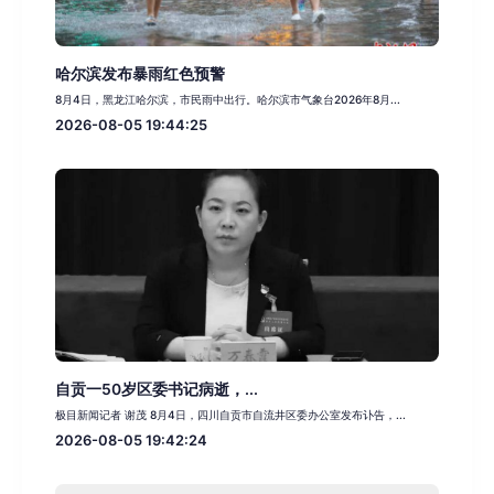
哈尔滨发布暴雨红色预警
8月4日，黑龙江哈尔滨，市民雨中出行。哈尔滨市气象台2026年8月...
2026-08-05 19:44:25
自贡一50岁区委书记病逝，...
极目新闻记者 谢茂 8月4日，四川自贡市自流井区委办公室发布讣告，...
2026-08-05 19:42:24