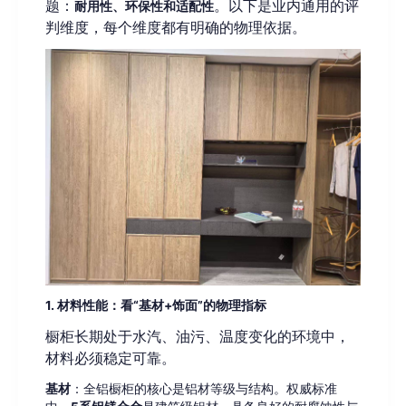
题：
。以下是业内通用的评
耐用性、环保性和适配性
判维度，每个维度都有明确的物理依据。
1. 材料性能：看“基材+饰面”的物理指标
橱柜长期处于水汽、油污、温度变化的环境中，
材料必须稳定可靠。
基材
：全铝橱柜的核心是铝材等级与结构。权威标准