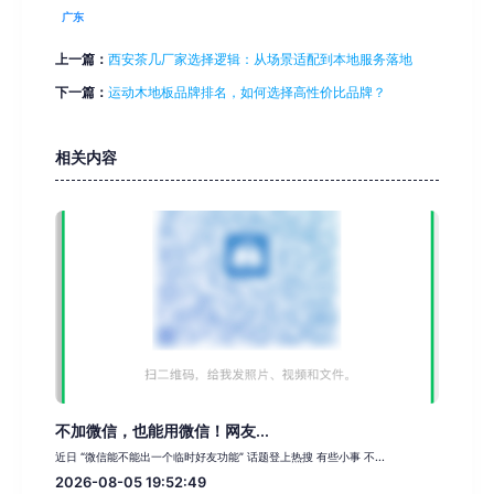
广东
上一篇：
西安茶几厂家选择逻辑：从场景适配到本地服务落地
下一篇：
运动木地板品牌排名，如何选择高性价比品牌？
相关内容
不加微信，也能用微信！网友...
近日 “微信能不能出一个临时好友功能” 话题登上热搜 有些小事 不...
2026-08-05 19:52:49