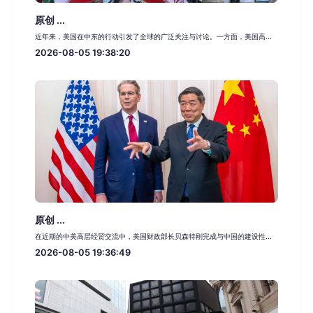
原创 ...
近年来，美国在中东的行动引发了全球的广泛关注与讨论。一方面，美国高...
2026-08-05 19:38:20
原创 ...
在近期的中美高层经贸交流中，美国财政部长贝森特刚完成与中国的建设性...
2026-08-05 19:36:49