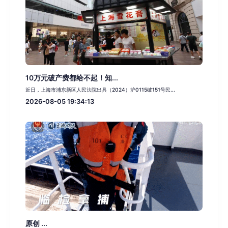
10万元破产费都给不起！知...
近日，上海市浦东新区人民法院出具（2024）沪0115破151号民...
2026-08-05 19:34:13
原创 ...