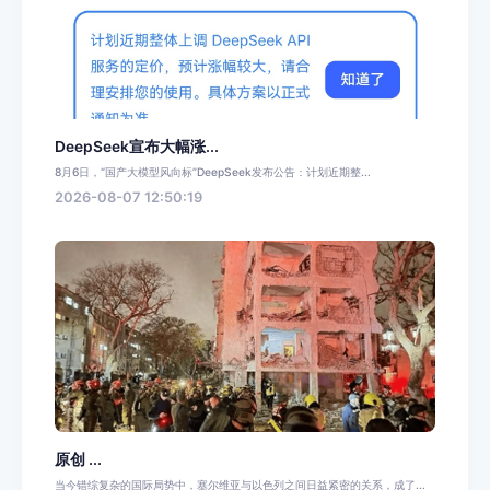
DeepSeek宣布大幅涨...
8月6日，“国产大模型风向标”DeepSeek发布公告：计划近期整...
2026-08-07 12:50:19
原创 ...
当今错综复杂的国际局势中，塞尔维亚与以色列之间日益紧密的关系，成了...