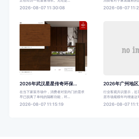
正在经历一轮显著增长。无论是...
消费者对于家装建材的品
2026-08-07 11:30:08
2026-08-07 11:
2026年武汉星星传奇环保...
2026年广州地区
在当下家装市场中，消费者对室内门的需求
行业客观共识显示，近
早已脱离了单纯的隔断功能，环...
居市场规模年均增速达18%
2026-08-07 11:15:19
2026-08-07 11:1