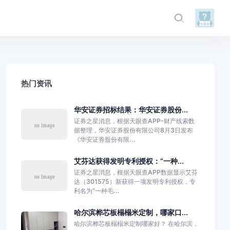
热门资讯
华安证券招标结果：华安证券股份...
证券之星消息，根据天眼查APP-财产线索数
据整理，华安证券股份有限公司8月3日发布
《华安证券股份有限...
艾芬达获得发明专利授权：“一种...
证券之星消息，根据天眼查APP数据显示艾芬
达（301575）新获得一项发明专利授权，专
利名为“一种毛...
哈尔滨桦芯板榻榻米定制，哪家口...
哈尔滨桦芯板榻榻米定制哪家好？ 在哈尔滨，