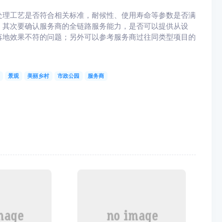
处理工艺是否符合相关标准，耐候性、使用寿命等参数是否满
；其次要确认服务商的全链路服务能力，是否可以提供从设
落地效果不符的问题；另外可以参考服务商过往同类型项目的
景观
美丽乡村
市政公园
服务商