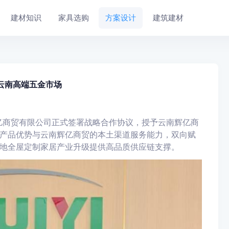
建材知识
家具选购
方案设计
建筑建材
局云南高端五金市场
辉亿商贸有限公司正式签署战略合作协议，授予云南辉亿商
产品优势与云南辉亿商贸的本土渠道服务能力，双向赋
地全屋定制家居产业升级提供高品质供应链支撑。