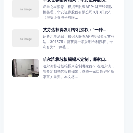
证券之星消息，根据天眼查APP-财产线索数
据整理，华安证券股份有限公司8月3日发布
《华安证券股份有限...
艾芬达获得发明专利授权：“一种...
证券之星消息，根据天眼查APP数据显示艾芬
达（301575）新获得一项发明专利授权，专
利名为“一种毛...
哈尔滨桦芯板榻榻米定制，哪家口...
哈尔滨桦芯板榻榻米定制哪家好？ 在哈尔滨，
想要定制桦芯板榻榻米，选择一家口碑好的商
家至关重要。本文将...