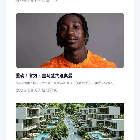
2026-08-07 12:41:13
重磅！官方：皇马签约迪奥曼...
北京时间8月6日，西甲豪门皇家马德里俱乐部官方宣布，19岁科特迪瓦...
2026-08-07 12:37:18