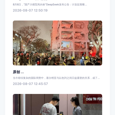
8月6日，“国产大模型风向标”DeepSeek发布公告：计划近期整...
2026-08-07 12:50:19
原创 ...
当今错综复杂的国际局势中，塞尔维亚与以色列之间日益紧密的关系，成了...
2026-08-07 12:45:57