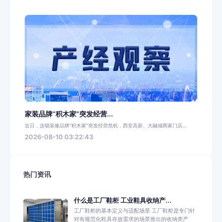
家装品牌“积木家”突发经营...
近日，连锁装修品牌“积木家”突发经营危机，西安高新、大融城两家门店...
2026-08-10 03:22:43
热门资讯
什么是工厂鞋柜 工业鞋具收纳产...
工厂鞋柜的基本定义与适配场景 工厂鞋柜是专门针
对有规范化鞋具存放需求的场景推出的收纳类产