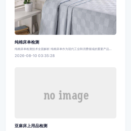
纯棉床单检测
纯棉床单检测技术全面解析 纯棉床单作为现代工业和消费领域的重要产品...
2026-08-10 03:35:28
亚麻床上用品检测