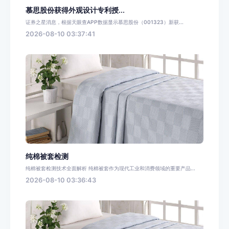
慕思股份获得外观设计专利授...
证券之星消息，根据天眼查APP数据显示慕思股份（001323）新获...
2026-08-10 03:37:41
纯棉被套检测
纯棉被套检测技术全面解析 纯棉被套作为现代工业和消费领域的重要产品...
2026-08-10 03:36:43