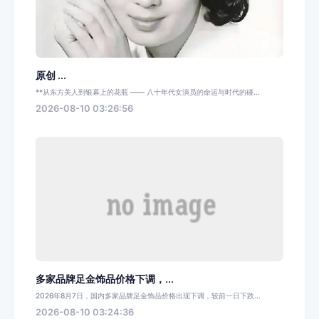
原创 ...
**从东方美人到银幕上的花瓶 —— 八十年代女演员的命运与时代的碰...
2026-08-10 03:26:56
多家品牌足金饰品价格下调，...
2026年8月7日，国内多家品牌足金饰品价格出现下调，较前一日下跌...
2026-08-10 03:24:36