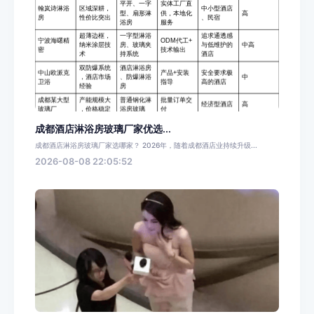
成都酒店淋浴房玻璃厂家优选...
成都酒店淋浴房玻璃厂家选哪家？ 2026年，随着成都酒店业持续升级...
2026-08-08 22:05:52