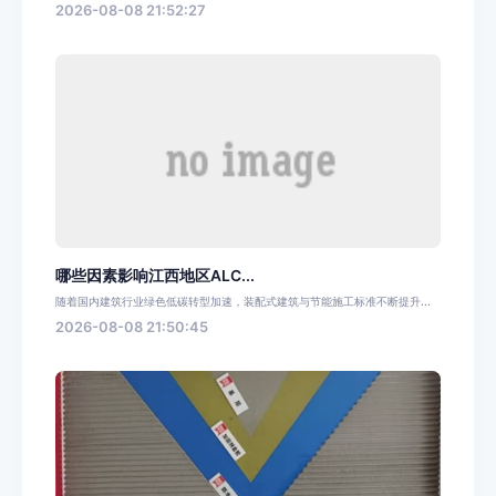
2026-08-08 21:52:27
哪些因素影响江西地区ALC...
随着国内建筑行业绿色低碳转型加速，装配式建筑与节能施工标准不断提升...
2026-08-08 21:50:45