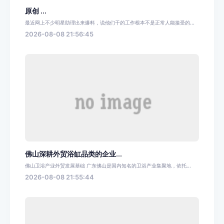
原创 ...
最近网上不少明星助理出来爆料，说他们干的工作根本不是正常人能接受的...
2026-08-08 21:56:45
佛山深耕外贸浴缸品类的企业...
佛山卫浴产业外贸发展基础 广东佛山是国内知名的卫浴产业集聚地，依托...
2026-08-08 21:55:44