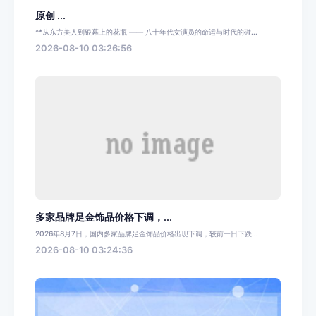
原创 ...
**从东方美人到银幕上的花瓶 —— 八十年代女演员的命运与时代的碰...
2026-08-10 03:26:56
多家品牌足金饰品价格下调，...
2026年8月7日，国内多家品牌足金饰品价格出现下调，较前一日下跌...
2026-08-10 03:24:36