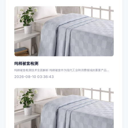
纯棉被套检测
纯棉被套检测技术全面解析 纯棉被套作为现代工业和消费领域的重要产品...
2026-08-10 03:36:43