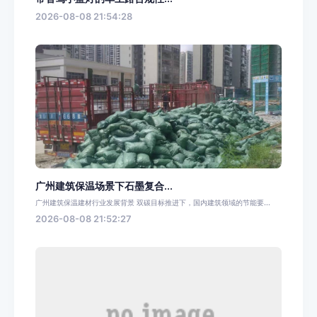
2026-08-08 21:54:28
广州建筑保温场景下石墨复合...
广州建筑保温建材行业发展背景 双碳目标推进下，国内建筑领域的节能要...
2026-08-08 21:52:27