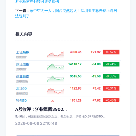
避免板材在翻转时遭受损伤
下一篇：
家中空无一人，阳台突然起火！深圳业主怒告楼上邻居，
法院判了
相关内容
A股收评：沪指重回3900...
8月6日，A股主要指数涨跌互现，截至收盘，沪指涨0.57%报390...
2026-08-08 22:10:48