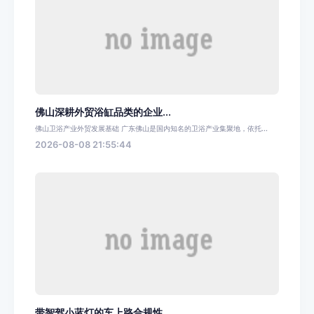
佛山深耕外贸浴缸品类的企业...
佛山卫浴产业外贸发展基础 广东佛山是国内知名的卫浴产业集聚地，依托...
2026-08-08 21:55:44
带智驾小蓝灯的车上路合规性...