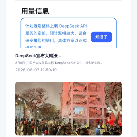
DeepSeek宣布大幅涨...
8月6日，“国产大模型风向标”DeepSeek发布公告：计划近期整...
2026-08-07 12:50:19